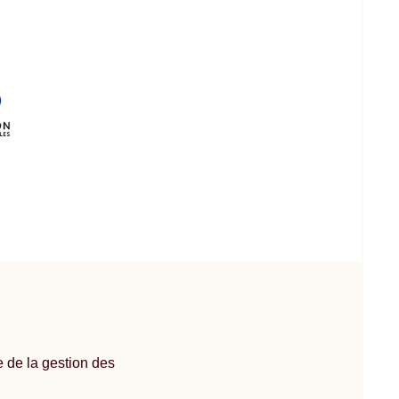
e de la gestion des