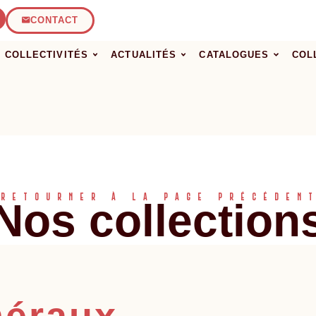
CONTACT
COLLECTIVITÉS
ACTUALITÉS
CATALOGUES
COL
RETOURNER À LA PAGE PRÉCÉDEN
Nos collection