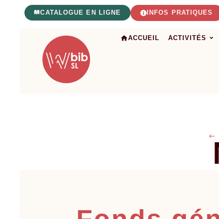
CATALOGUE EN LIGNE
INFOS PRATIQUES
ACCUEIL
ACTIVITÉS