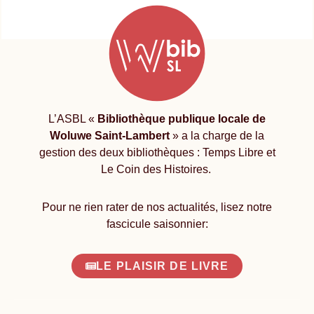
L’ASBL «
Bibliothèque publique locale de
Woluwe Saint-Lambert
» a la charge de la
gestion des deux bibliothèques : Temps Libre et
Le Coin des Histoires.
Pour ne rien rater de nos actualités, lisez notre
fascicule saisonnier:
LE PLAISIR DE LIVRE