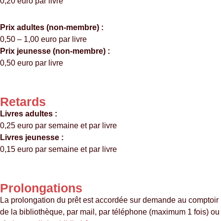
0,20 euro par livre
Prix adultes (non-membre) :
0,50 – 1,00 euro par livre
Prix jeunesse (non-membre) :
0,50 euro par livre
Retards
Livres adultes :
0,25 euro par semaine et par livre
Livres jeunesse :
0,15 euro par semaine et par livre
Prolongations
La prolongation du prêt est accordée sur demande au comptoir
de la bibliothèque, par mail, par téléphone (maximum 1 fois) ou