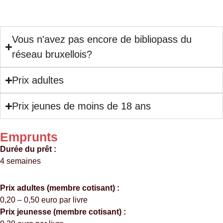
Vous n'avez pas encore de bibliopass du
réseau bruxellois?
Prix adultes
Prix jeunes de moins de 18 ans
Emprunts
Durée du prêt :
4 semaines
Prix adultes (membre cotisant) :
0,20 – 0,50 euro par livre
Prix jeunesse (membre cotisant) :