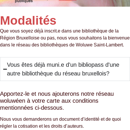
Modalités
Que vous soyez déjà inscrit.e dans une bibliothèque de la
Région Bruxelloise ou pas, nous vous souhaitons la bienvenue
dans le réseau des bibliothèques de Woluwe Saint-Lambert.
Vous êtes déjà muni.e d'un bibliopass d'une
autre bibliothèque du réseau bruxellois?
Apportez-le et nous ajouterons notre réseau
woluwéen à votre carte aux conditions
mentionnées ci-dessous.
Nous vous demanderons un document d’identité et de quoi
régler la cotisation et les droits d’auteurs.