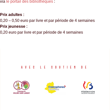
via
le portail des bibliothèques
:
Prix adultes :
0,20 – 0,50 euro par livre et par période de 4 semaines
Prix jeunesse :
0,20 euro par livre et par période de 4 semaines
AVEC LE SOUTIEN DE