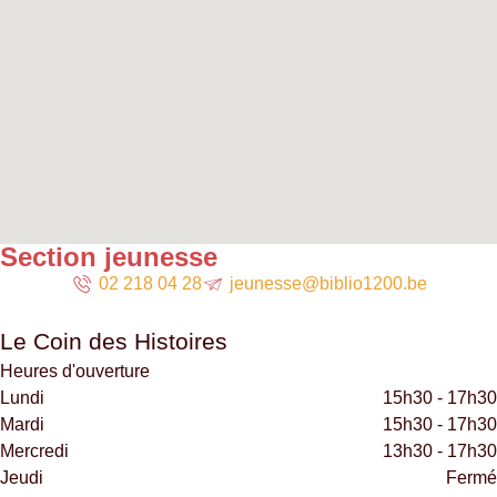
Section jeunesse
02 218 04 28
jeunesse@biblio1200.be
Le Coin des Histoires
Heures d'ouverture
Lundi
15h30 - 17h30
Mardi
15h30 - 17h30
Mercredi
13h30 - 17h30
Jeudi
Fermé