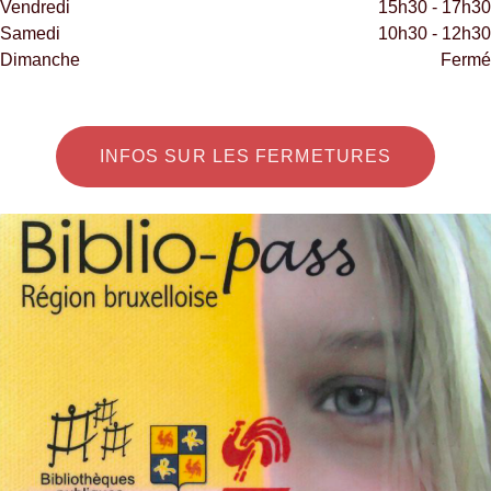
Vendredi
15h30 - 17h30
Samedi
10h30 - 12h30
Dimanche
Fermé
INFOS SUR LES FERMETURES