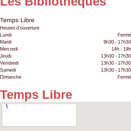
Les Bibliothèques
Temps Libre
Heures d'ouverture
Lundi
Fermé
Mardi
9h30 - 17h30
Mercredi
14h - 19h
Jeudi
13h30 - 17h30
Vendredi
13h30 - 17h30
Samedi
13h30 - 17h30
Dimanche
Fermé
Temps Libre