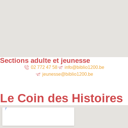
Sections adulte et jeunesse
02 772 47 58
info@biblio1200.be
jeunesse@biblio1200.be
Le Coin des Histoires