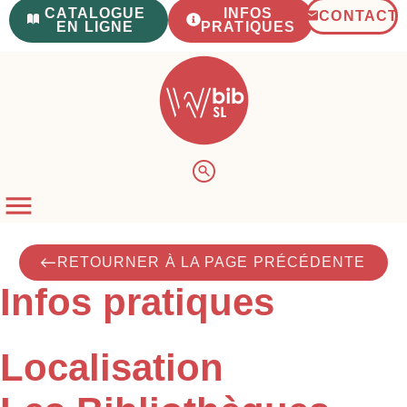
CATALOGUE
INFOS
CONTACT
EN LIGNE
PRATIQUES
RETOURNER À LA PAGE PRÉCÉDENTE
Infos pratiques
Localisation