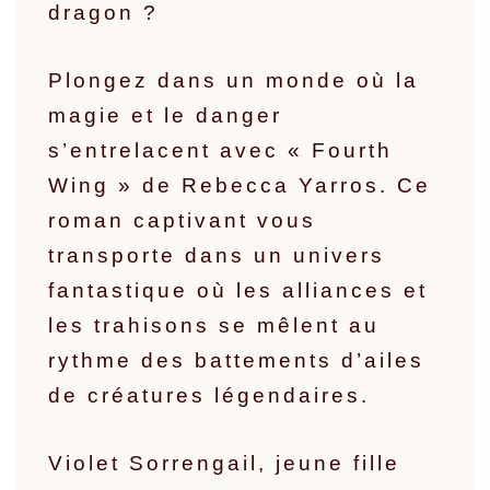
dragon ?
Plongez dans un monde où la
magie et le danger
s’entrelacent avec « Fourth
Wing » de Rebecca Yarros. Ce
roman captivant vous
transporte dans un univers
fantastique où les alliances et
les trahisons se mêlent au
rythme des battements d’ailes
de créatures légendaires.
Violet Sorrengail, jeune fille