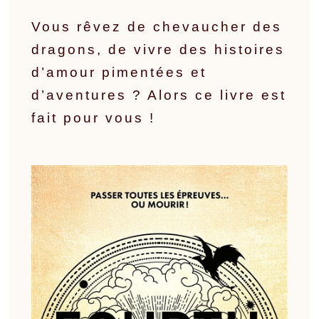
Vous rêvez de chevaucher des
dragons, de vivre des histoires
d’amour pimentées et
d’aventures ? Alors ce livre est
fait pour vous !