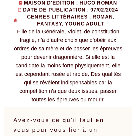
MAISON D'ÉDITION : HUGO ROMAN
DATE DE PUBLICATION : 07/02/2024
GENRES LITTÉRAIRES : ROMAN,
FANTASY, YOUNG ADULT
Fille de la Générale, Violet, de constitution
fragile, n’a d’autre choix que d’obéir aux
ordres de sa mère et de passer les épreuves
pour devenir dragonnière. Si elle est la
candidate la moins forte physiquement, elle
est cependant rusée et rapide. Des qualités
qui se révèlent indispensables car la
compétition n’a que deux issues, passer
toutes les épreuves ou mourir.
Avez-vous ce qu’il faut en
vous pour vous lier à un