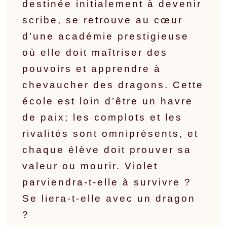
destinée initialement à devenir
scribe, se retrouve au cœur
d’une académie prestigieuse
où elle doit maîtriser des
pouvoirs et apprendre à
chevaucher des dragons. Cette
école est loin d’être un havre
de paix; les complots et les
rivalités sont omniprésents, et
chaque élève doit prouver sa
valeur ou mourir. Violet
parviendra-t-elle à survivre ?
Se liera-t-elle avec un dragon
?