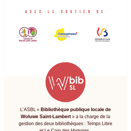
AVEC LE SOUTIEN DE
L’ASBL «
Bibliothèque publique locale de
Woluwe Saint-Lambert
» a la charge de la
gestion des deux bibliothèques : Temps Libre
et Le Coin des Histoires.